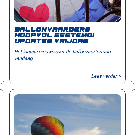
Ballonvaarders
hoopvol gestemd!
Updates vrijdag
Het laatste nieuws over de ballonvaarten van
vandaag
Lees verder >