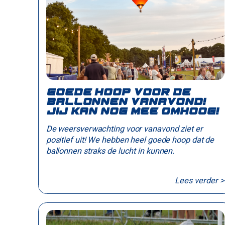
Goede hoop voor de
ballonnen vanavond!
Jij kan nog mee omhoog!
De weersverwachting voor vanavond ziet er
positief uit! We hebben heel goede hoop dat de
ballonnen straks de lucht in kunnen.
Lees verder >