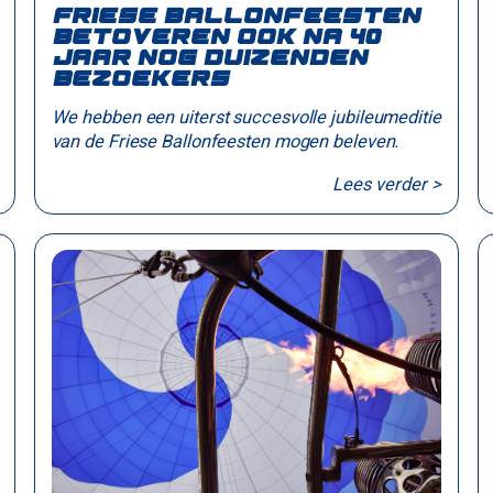
Friese Ballonfeesten
betoveren ook na 40
jaar nog duizenden
bezoekers
We hebben een uiterst succesvolle jubileumeditie
van de Friese Ballonfeesten mogen beleven.
Lees verder >