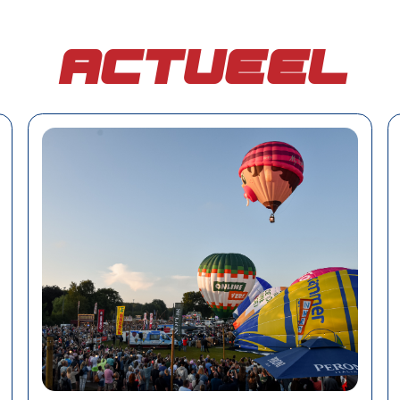
Actueel