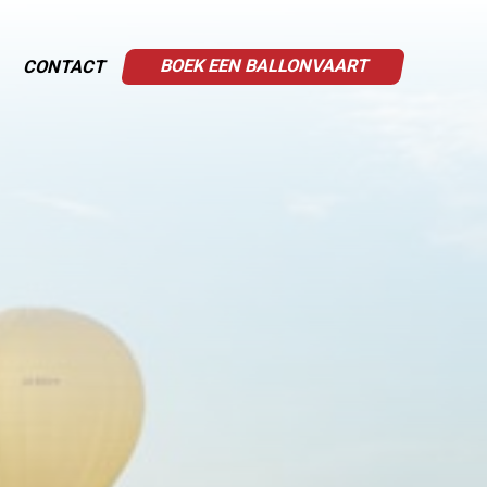
BOEK EEN BALLONVAART
CONTACT