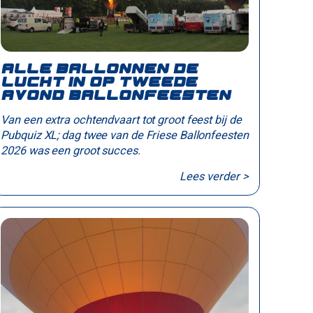
Alle ballonnen de
lucht in op tweede
avond Ballonfeesten
Van een extra ochtendvaart tot groot feest bij de
Pubquiz XL; dag twee van de Friese Ballonfeesten
2026 was een groot succes.
Lees verder >