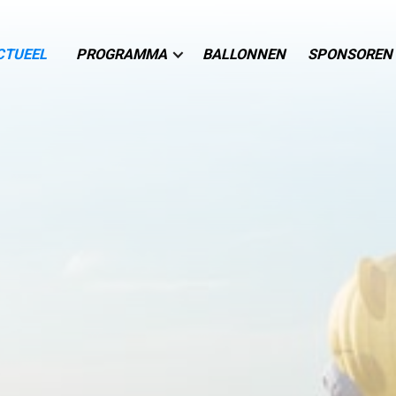
CTUEEL
PROGRAMMA
BALLONNEN
SPONSOREN