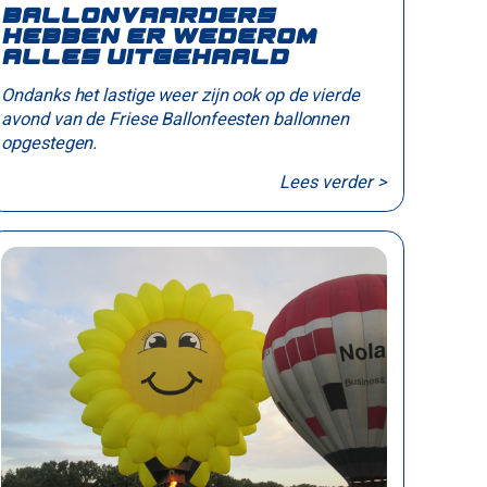
Ballonvaarders
hebben er wederom
alles uitgehaald
Ondanks het lastige weer zijn ook op de vierde
avond van de Friese Ballonfeesten ballonnen
opgestegen.
Lees verder >