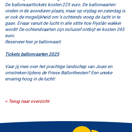
De ballonvaarttickets kosten 225 euro. De ballonvaarten
vinden in de avonduren plaats, maar op vrijdag en zaterdag is
er ook de mogelijkheid om ’s ochtends vroeg de lucht in te
gaan. Ervaar vanuit de lucht in alle stilte hoe Fryslân wakker
wordt! De ochtendvaarten zijn inclusief ontbijt en kosten 245
euro.
Reserveer hier je ballonvaart:
Tickets ballonvaarten 2025
Vaar jij mee over het prachtige landschap van Joure en
omstreken tijdens de Friese Ballonfeesten? Een unieke
ervaring hoog in de lucht!
< Terug naar overzicht