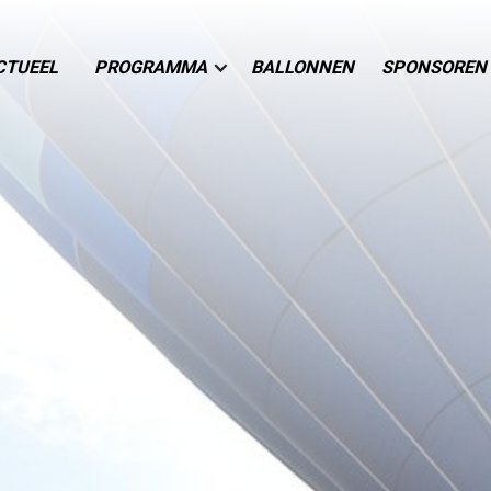
CTUEEL
PROGRAMMA
BALLONNEN
SPONSOREN