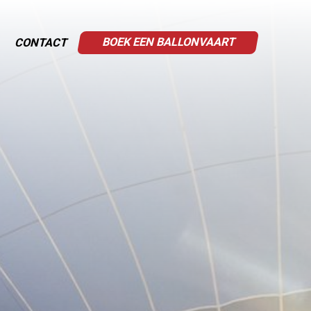
BOEK EEN BALLONVAART
CONTACT