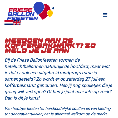
Meedoen aan de
kofferbakmarkt? Zo
meld je je aan
Bij de Friese Ballonfeesten vormen de
heteluchtballonnen natuurlijk de hoofdact, maar wist
je dat er ook een uitgebreid randprogramma is
samengesteld? Zo wordt er op zaterdag 27 juli een
kofferbakmarkt gehouden. Heb jij nog spulletjes die je
graag wilt verkopen? Of ben je juist naar iets op zoek?
Dan is dit je kans!
Van hobbyartikelen tot huishoudelijke spullen en van kleding
tot decoratieartikelen; het is allemaal welkom op de markt.