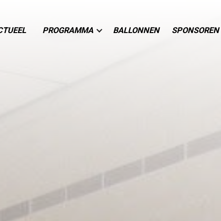
CTUEEL
PROGRAMMA
BALLONNEN
SPONSOREN