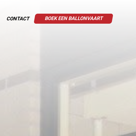
BOEK EEN BALLONVAART
CONTACT