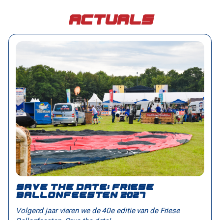
Actuals
Save the date: Friese
Ballonfeesten 2027
Volgend jaar vieren we de 40e editie van de Friese