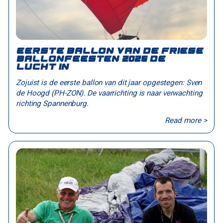
Eerste ballon van de Friese
Ballonfeesten 2026 de
lucht in
Zojuist is de eerste ballon van dit jaar opgestegen: Sven
de Hoogd (PH-ZON). De vaarrichting is naar verwachting
richting Spannenburg.
Read more >