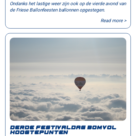
Ondanks het lastige weer zijn ook op de vierde avond van
de Friese Ballonfeesten ballonnen opgestegen.
Read more >
Derde festivaldag bomvol
hoogtepunten