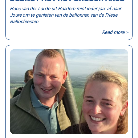
Hans van der Lande uit Haarlem reist ieder jaar af naar
Joure om te genieten van de ballonnen van de Friese
Ballonfeesten.
Read more >