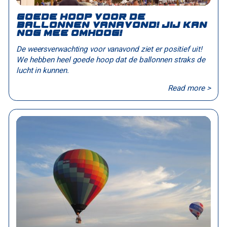
Goede hoop voor de
ballonnen vanavond! Jij kan
nog mee omhoog!
De weersverwachting voor vanavond ziet er positief uit!
We hebben heel goede hoop dat de ballonnen straks de
lucht in kunnen.
Read more >