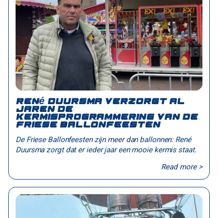
René Duursma verzorgt al
jaren de
kermisprogrammering van de
Friese Ballonfeesten
De Friese Ballonfeesten zijn meer dan ballonnen: René
Duursma zorgt dat er ieder jaar een mooie kermis staat.
Read more >