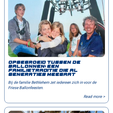
Opgegroeid tussen de
ballonnen: een
familietraditie die al
generaties meegaat
Bij de familie Bethlehem zet iedereen zich in voor de
Friese Ballonfeesten.
Read more >