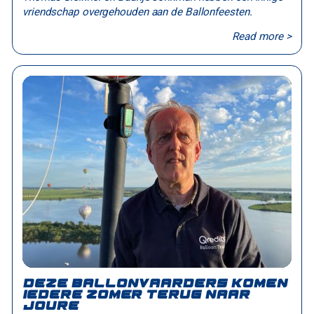
vriendschap overgehouden aan de Ballonfeesten.
Read more >
Deze ballonvaarders komen
iedere zomer terug naar
Joure