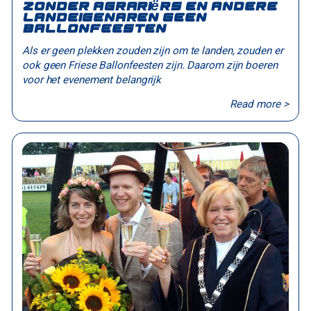
Zonder agrariërs en andere
landeigenaren geen
Ballonfeesten
Als er geen plekken zouden zijn om te landen, zouden er
ook geen Friese Ballonfeesten zijn. Daarom zijn boeren
voor het evenement belangrijk
Read more >