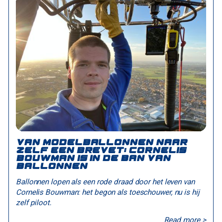
Van modelballonnen naar
zelf een brevet: Cornelis
Bouwman is in de ban van
ballonnen
Ballonnen lopen als een rode draad door het leven van
Cornelis Bouwman: het begon als toeschouwer, nu is hij
zelf piloot.
Read more >