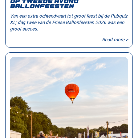
op tweede avond
Ballonfeesten
Van een extra ochtendvaart tot groot feest bij de Pubquiz
XL; dag twee van de Friese Ballonfeesten 2026 was een
groot succes.
Read more >