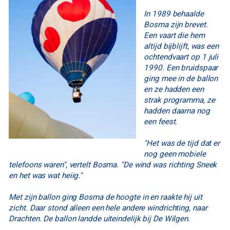
In 1989 behaalde
Bosma zijn brevet.
Een vaart die hem
altijd bijblijft, was een
ochtendvaart op 1 juli
1990. Een bruidspaar
ging mee in de ballon
en ze hadden een
strak programma, ze
hadden daarna nog
een feest.
"Het was de tijd dat er
nog geen mobiele
telefoons waren", vertelt Bosma. "De wind was richting Sneek
en het was wat heiig."
Met zijn ballon ging Bosma de hoogte in en raakte hij uit
zicht. Daar stond alleen een hele andere windrichting, naar
Drachten. De ballon landde uiteindelijk bij De Wilgen.