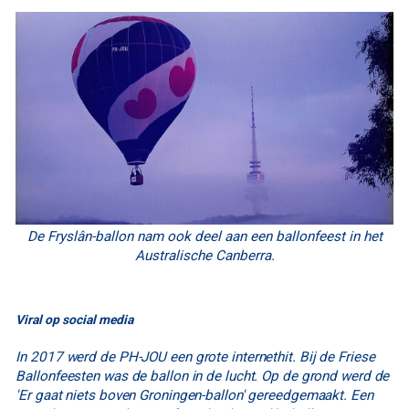
De Fryslân-ballon nam ook deel aan een ballonfeest in het
Australische Canberra.
Viral op social media
In 2017 werd de PH-JOU een grote internethit. Bij de Friese
Ballonfeesten was de ballon in de lucht. Op de grond werd de
'Er gaat niets boven Groningen-ballon' gereedgemaakt. Een