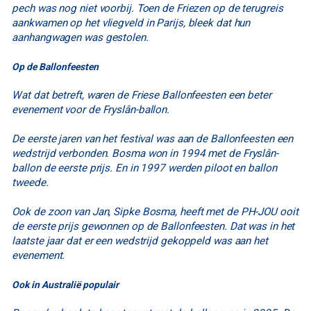
pech was nog niet voorbij. Toen de Friezen op de terugreis
aankwamen op het vliegveld in Parijs, bleek dat hun
aanhangwagen was gestolen.
Op de Ballonfeesten
Wat dat betreft, waren de Friese Ballonfeesten een beter
evenement voor de Fryslân-ballon.
De eerste jaren van het festival was aan de Ballonfeesten een
wedstrijd verbonden. Bosma won in 1994 met de Fryslân-
ballon de eerste prijs. En in 1997 werden piloot en ballon
tweede.
Ook de zoon van Jan, Sipke Bosma, heeft met de PH-JOU ooit
de eerste prijs gewonnen op de Ballonfeesten. Dat was in het
laatste jaar dat er een wedstrijd gekoppeld was aan het
evenement.
Ook in Australië populair