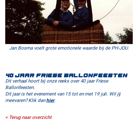
Jan Bosma voelt grote emotionele waarde bij de PH-JOU.
40 jaar Friese Ballonfeesten
Dit verhaal hoort bij onze reeks over 40 jaar Friese
Ballonfeesten.
Dit jaar is het evenement van 15 tot en met 19 juli. Wil jij
meevaren? Klik dan
hier
.
< Terug naar overzicht