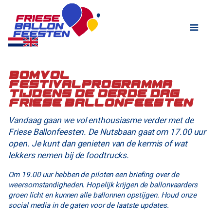
Bomvol
festivalprogramma
tijdens de derde dag
Friese Ballonfeesten
Vandaag gaan we vol enthousiasme verder met de
Friese Ballonfeesten. De Nutsbaan gaat om 17.00 uur
open. Je kunt dan genieten van de kermis of wat
lekkers nemen bij de foodtrucks.
Om 19.00 uur hebben de piloten een briefing over de
weersomstandigheden. Hopelijk krijgen de ballonvaarders
groen licht en kunnen alle ballonnen opstijgen. Houd onze
social media in de gaten voor de laatste updates.