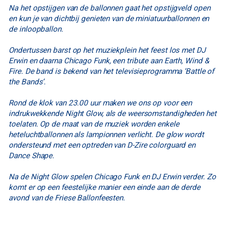
Na het opstijgen van de ballonnen gaat het opstijgveld open
en kun je van dichtbij genieten van de miniatuurballonnen en
de inloopballon.
Ondertussen barst op het muziekplein het feest los met DJ
Erwin en daarna Chicago Funk, een tribute aan Earth, Wind &
Fire. De band is bekend van het televisieprogramma ‘Battle of
the Bands’.
Rond de klok van 23.00 uur maken we ons op voor een
indrukwekkende Night Glow, als de weersomstandigheden het
toelaten. Op de maat van de muziek worden enkele
heteluchtballonnen als lampionnen verlicht. De glow wordt
ondersteund met een optreden van D-Zire colorguard en
Dance Shape.
Na de Night Glow spelen Chicago Funk en DJ Erwin verder. Zo
komt er op een feestelijke manier een einde aan de derde
avond van de Friese Ballonfeesten.