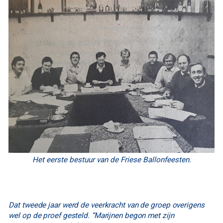
Het eerste bestuur van de Friese Ballonfeesten.
Dat tweede jaar werd de veerkracht van de groep overigens
wel op de proef gesteld. “Marijnen begon met zijn