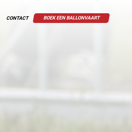
BOEK EEN BALLONVAART
CONTACT