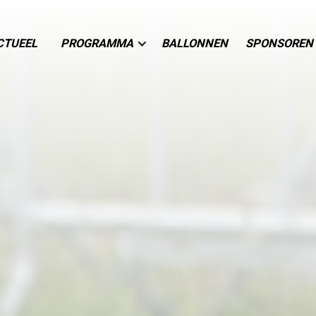
CTUEEL
PROGRAMMA
BALLONNEN
SPONSOREN