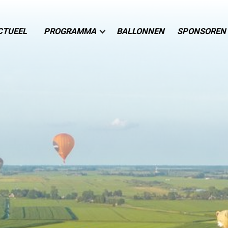
CTUEEL
PROGRAMMA
BALLONNEN
SPONSOREN