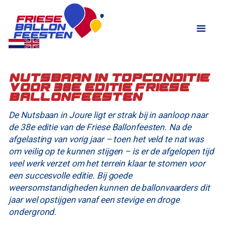
Nutsbaan in topconditie
voor 38e editie Friese
Ballonfeesten
De Nutsbaan in Joure ligt er strak bij in aanloop naar
de 38e editie van de Friese Ballonfeesten. Na de
afgelasting van vorig jaar – toen het veld te nat was
om veilig op te kunnen stijgen – is er de afgelopen tijd
veel werk verzet om het terrein klaar te stomen voor
een succesvolle editie. Bij goede
weersomstandigheden kunnen de ballonvaarders dit
jaar wel opstijgen vanaf een stevige en droge
ondergrond.