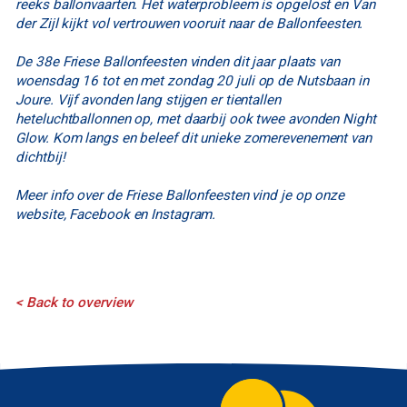
reeks ballonvaarten. Het waterprobleem is opgelost en Van
der Zijl kijkt vol vertrouwen vooruit naar de Ballonfeesten.
De 38e Friese Ballonfeesten vinden dit jaar plaats van
woensdag 16 tot en met zondag 20 juli op de Nutsbaan in
Joure. Vijf avonden lang stijgen er tientallen
heteluchtballonnen op, met daarbij ook twee avonden Night
Glow. Kom langs en beleef dit unieke zomerevenement van
dichtbij!
Meer info over de Friese Ballonfeesten vind je op onze
website, Facebook en Instagram.
< Back to overview